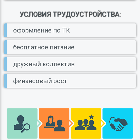
УСЛОВИЯ ТРУДОУСТРОЙСТВА:
оформление по ТК
бесплатное питание
дружный коллектив
финансовый рост