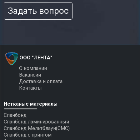
Задать вопрос
ООО "ЛЕНТА"
О компании
Вакансии
Доставка и оплата
Контакты
Нетканые материалы
Спанбонд
Спанбонд ламинированный
Спанбонд Мельтблаун(СМС)
Спанбонд с принтом