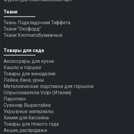
Ткани
Ткань Подкладочная Таффета
Ткани "Оксфорд"
Ткани Хлопчатобумажные
Товары для сада
Аксессуары для кухни
Кашпо и горшки
Товары для виноделия
Лейки, баки, урны
Металлические подставки для горшков
Опрыскиватели Volpi (Италия)
Пароплен
Сувенир Вырастайка
Укрывные материалы
Химия для бассейна
Товары для Нового года
Акции, распродажи