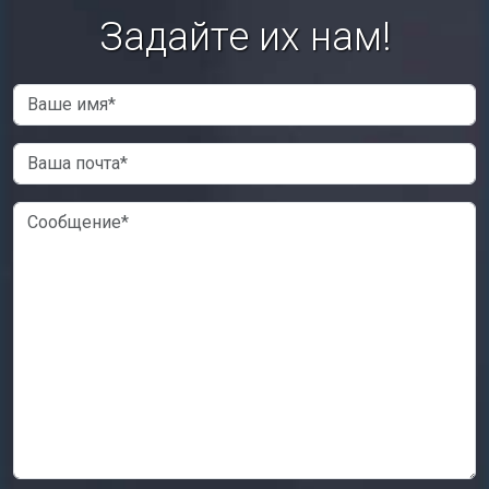
Задайте их нам!