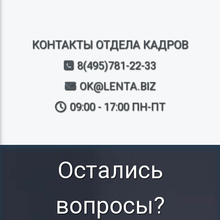
КОНТАКТЫ ОТДЕЛА КАДРОВ
8(495)781-22-33
OK@LENTA.BIZ
09:00 - 17:00 ПН-ПТ
Остались
вопросы?